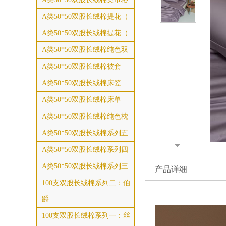
A类50*50双股长绒棉提花（
A类50*50双股长绒棉提花（
A类50*50双股长绒棉纯色双
A类50*50双股长绒棉被套
A类50*50双股长绒棉床笠
A类50*50双股长绒棉床单
A类50*50双股长绒棉纯色枕
A类50*50双股长绒棉系列五
A类50*50双股长绒棉系列四
A类50*50双股长绒棉系列三
产品详细
100支双股长绒棉系列二：伯
爵
100支双股长绒棉系列一：丝