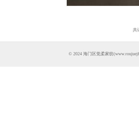
共
© 2024 海门区觉柔家纺(www.rou